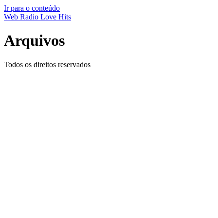
Ir para o conteúdo
Web Radio Love Hits
Arquivos
Todos os direitos reservados