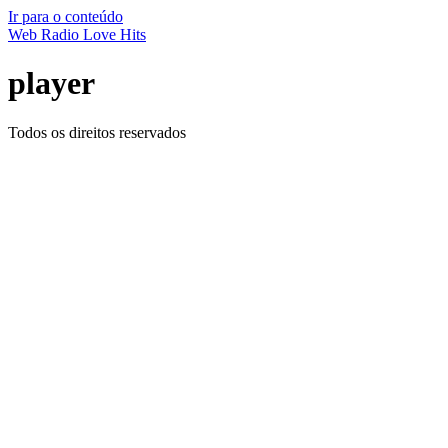
Ir para o conteúdo
Web Radio Love Hits
player
Todos os direitos reservados